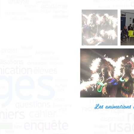
Les animations 