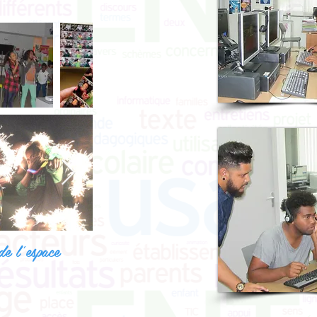
de l'espace