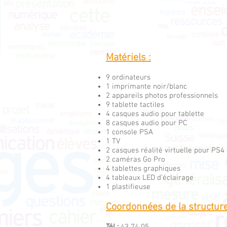
Matériels :
9 ordinateurs
1 imprimante noir/blanc
2 appareils photos professionnels
9 tablette tactiles
4 casques audio pour tablette
8 casques audio pour PC
1 console PSA
1 TV
2 casques réalité virtuelle pour PS4
2 caméras Go Pro
4 tablettes graphiques
4 tableaux LED d'éclairage
1 plastifieuse
Coordonnées de la structure