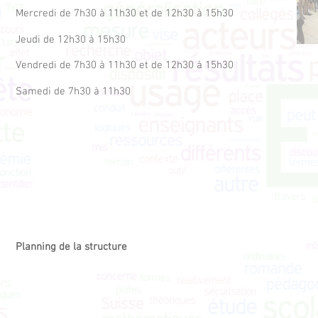
Mercredi de 7h30 à 11h30 et de 12h30 à 15h30
Jeudi de 12h30 à 15h30
Vendredi de 7h30 à 11h30 et de 12h30 à 15h30
Samedi de 7h30 à 11h30
Planning de la structure